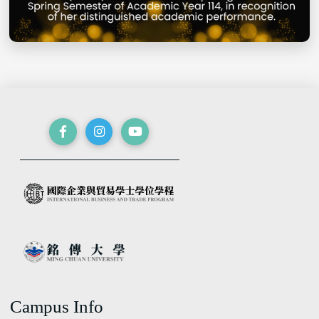
Campus Info