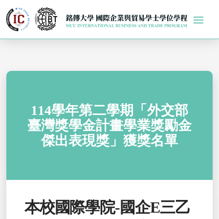
114學年第二學期「外交部
臺灣獎學金計畫學業獎勵金
傑出表現獎」獲獎名單
本校國際學院-國企E三乙