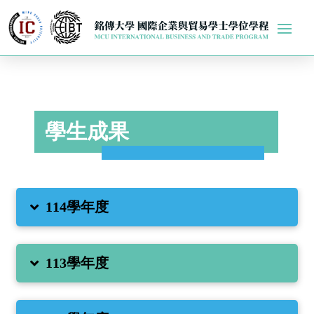
學生成果
114學年度
113學年度