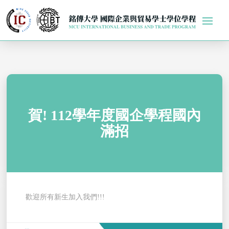
賀! 112學年度國企學程國內
滿招
歡迎所有新生加入我們!!!