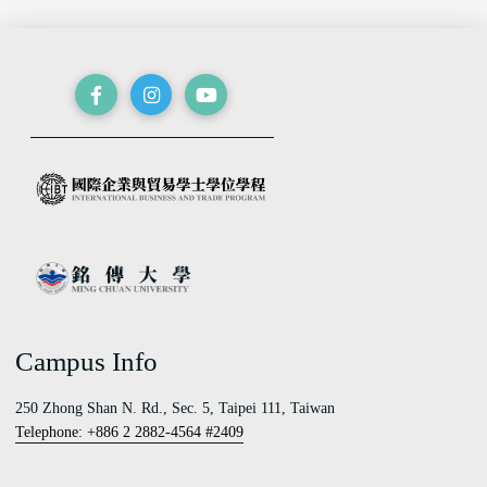
Campus Info
250 Zhong Shan N. Rd., Sec. 5, Taipei 111, Taiwan
Telephone: +886 2 2882-4564 #2409